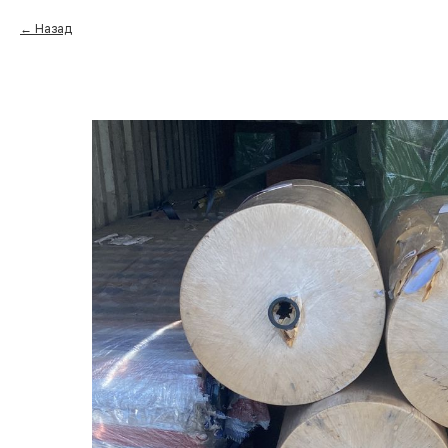
Назад