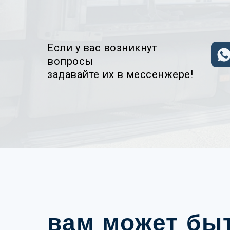
Если у вас возникнут
вопросы
задавайте их в мессенжере!
вам может бы