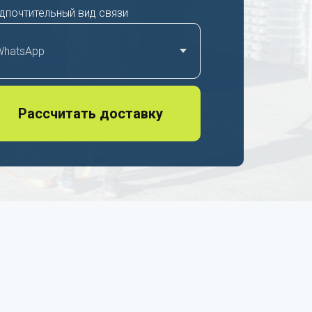
дпочтительный вид связи
Рассчитать доставку