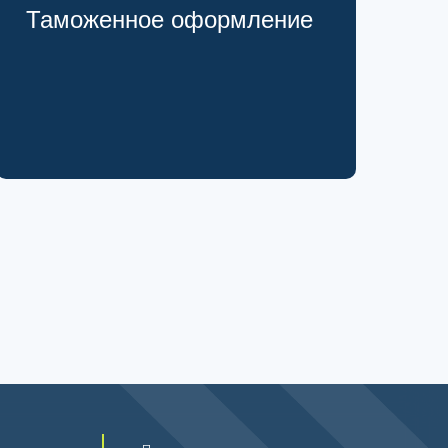
Таможенное оформление