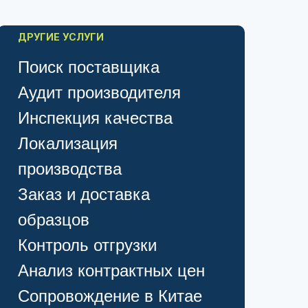
ДРУГИЕ УСЛУГИ
Поиск поставщика
Аудит производителя
Инспекция качества
Локализация
производства
Заказ и доставка
образцов
Контроль отгрузки
Анализ контрактных цен
Сопровождение в Китае