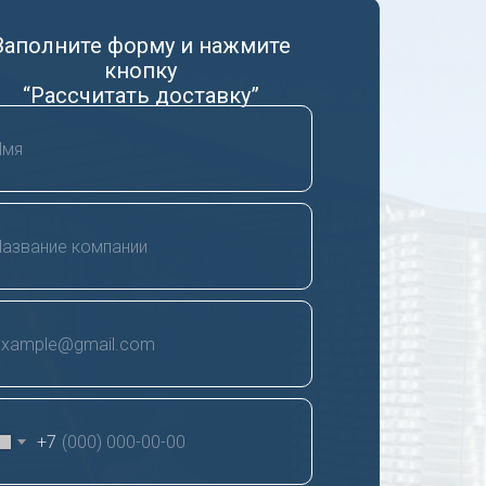
Заполните форму и нажмите
кнопку
“Рассчитать доставку”
+7