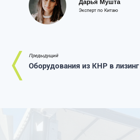
Дарья Мушта
Эксперт по Китаю
Предыдущий
Оборудования из КНР в лизинг