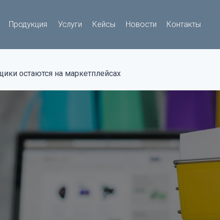
Продукция
Услуги
Кейсы
Новости
Контакты
ики остаются на маркетплейсах