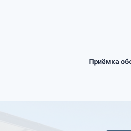
Приёмка об