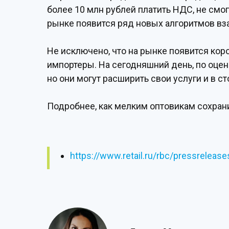
более 10 млн рублей платить НДС, не смог
рынке появится ряд новых алгоритмов в
Не исключено, что на рынке появится кор
импортеры. На сегодняшний день, по оце
но они могут расширить свои услуги и в с
Подробнее, как мелким оптовикам сохранит
https://www.retail.ru/rbc/pressrelea