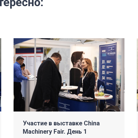
тересно:
Участие в выставке China
Machinery Fair. День 1