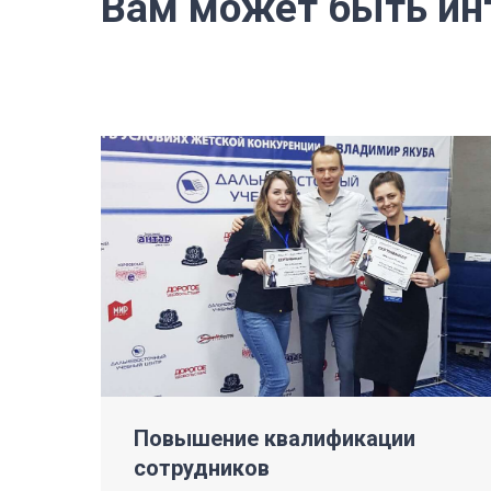
Вам может быть ин
Повышение квалификации
сотрудников