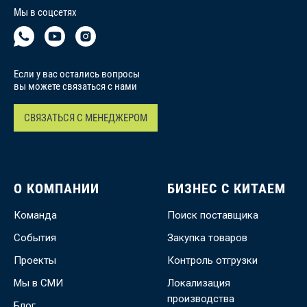
Мы в соцсетях
Если у вас остались вопросы
вы можете связаться с нами
СВЯЗАТЬСЯ С МЕНЕДЖЕРОМ
О КОМПАНИИ
БИЗНЕС С КИТАЕМ
Команда
Поиск поставщика
События
Закупка товаров
Проекты
Контроль отгрузки
Мы в СМИ
Локализация
производства
Блог