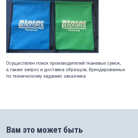
Осуществлен поиск производителей тканевых сумок,
а также запрос и доставка образцов, брендированных
по техническому заданию заказчика.
Вам это может быть