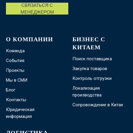
СВЯЗАТЬСЯ С
МЕНЕДЖЕРОМ
О КОМПАНИИ
БИЗНЕС С
КИТАЕМ
Команда
Поиск поставщика
События
Закупка товаров
Проекты
Контроль отгрузки
Мы в СМИ
Локализация
Блог
производства
Контакты
Сопровождение в Китае
Юридическая
информация
ЛОГИСТИКА
-