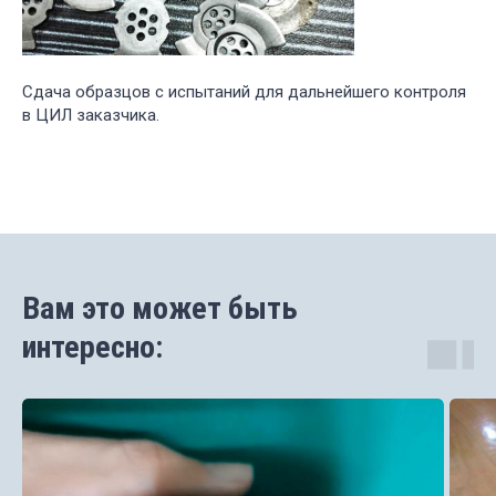
Сдача образцов с испытаний для дальнейшего контроля
в ЦИЛ заказчика.
Вам это может быть
интересно: