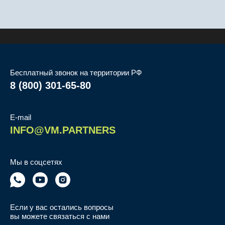
Бесплатный звонок на территории РФ
8 (800) 301-65-80
E-mail
INFO@VM.PARTNERS
Мы в соцсетях
Если у вас остались вопросы
вы можете связаться с нами