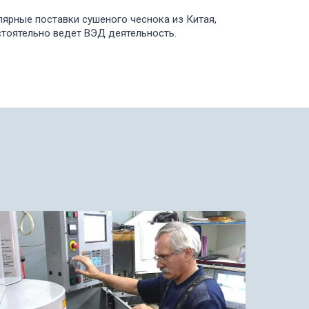
ярные поставки сушеного чеснока из Китая,
тоятельно ведет ВЭД деятельность.