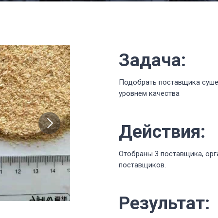
Задача:
Подобрать поставщика суше
уровнем качества
Действия:
Отобраны 3 поставщика, ор
поставщиков.
Результат: