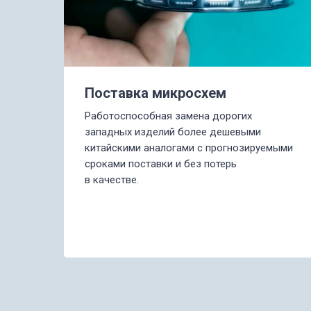
Поставка микросхем
Работоспособная замена дорогих
западных изделий более дешевыми
китайскими аналогами с прогнозируемыми
сроками поставки и без потерь
е
в качестве.