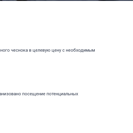
ного чеснока в целевую цену с необходимым
ганизовано посещение потенциальных