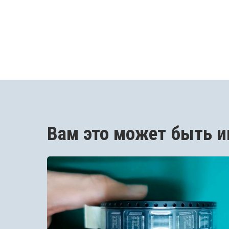
Вам это может быть и